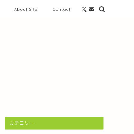
About Site
Contact
カテゴリー