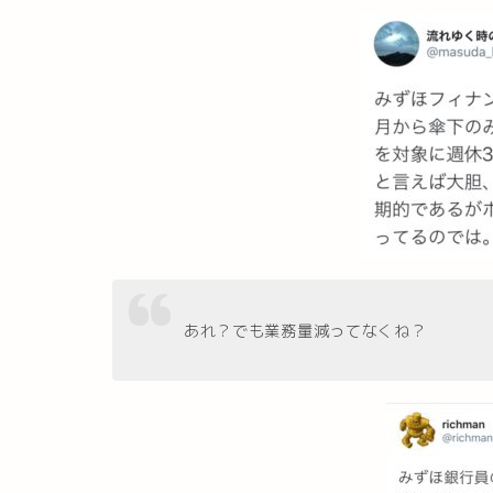
あれ？でも業務量減ってなくね？