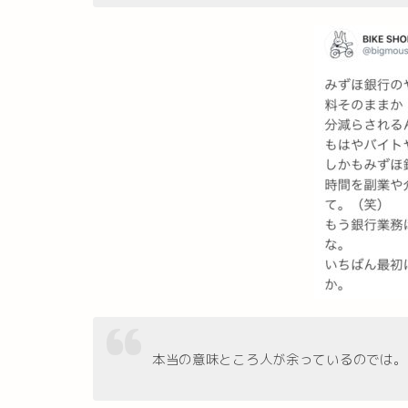
本当の意味ところ人が余っているのでは。