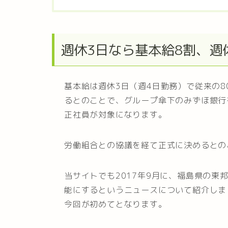
週休3日なら基本給8割、週
基本給は週休3日（週4日勤務）で従来の8
るとのことで、グループ傘下のみずほ銀行
正社員が対象になります。
労働組合との協議を経て正式に決めるとの
当サイトでも2017年9月に、福島県の東
能にするというニュースについて紹介しま
今回が初めてとなります。