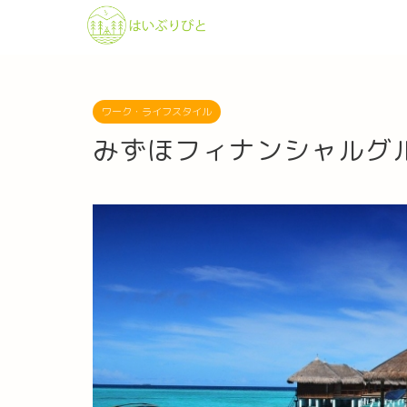
ワーク・ライフスタイル
みずほフィナンシャルグル