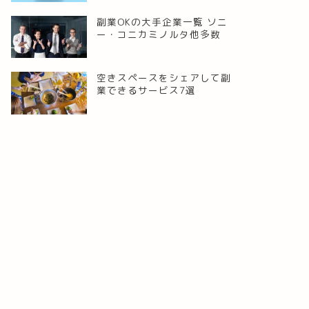
副業OKの大手企業一覧 ソニ
ー・コニカミノルタ他多数
空きスペースをシェアして副
業できるサービス7選