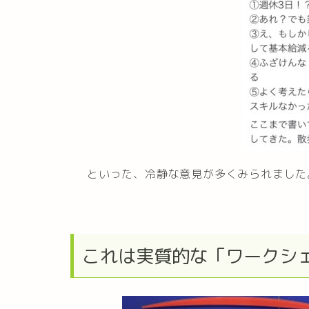
といった、冷静な意見が多くみられました
これは実質的な「ワークシ