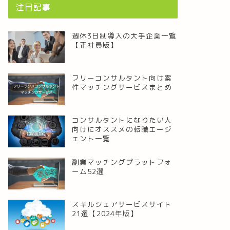
注目記事
週休3日制導入の大手企業一覧
【正社員版】
フリーコンサルタント向け案
件マッチングサービスまとめ
コンサルタントになりたい人
向けにオススメの転職エージ
ェント一覧
副業マッチングプラットフォ
ーム52選
スキルシェアサービスサイト
21選【2024年版】