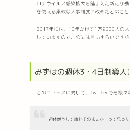
ロナウイルス感染拡大を踏まえた新たな働
を使える柔軟な人事制度に改めたとのこと
2017年には、10年かけて1万9000人
していますので、公には言いずらいですが
みずほの週休3・4日制導入
このニュースに対して、twitterでも様
週休増やして給料そのままか！って思った