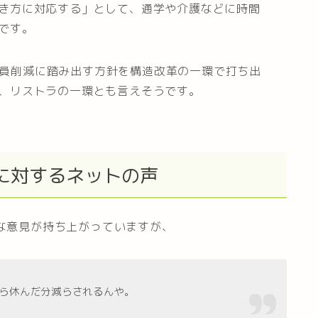
き方に対応する」として、通学や介護などに時間
です。
の人員削減に踏み出す方針を構造改革の一環で打ち出
、リストラの一環とも言えそうです。
に対するネットの声
々な意見が持ち上がっていますが、
ら休んだ分減らされるんや。